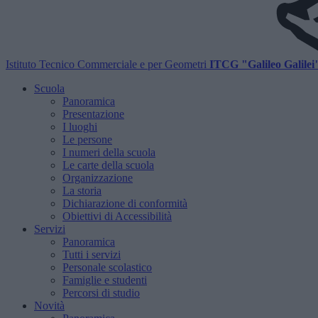
Istituto Tecnico Commerciale e per Geometri
ITCG "Galileo Galilei
Scuola
Panoramica
Presentazione
I luoghi
Le persone
I numeri della scuola
Le carte della scuola
Organizzazione
La storia
Dichiarazione di conformità
Obiettivi di Accessibilità
Servizi
Panoramica
Tutti i servizi
Personale scolastico
Famiglie e studenti
Percorsi di studio
Novità