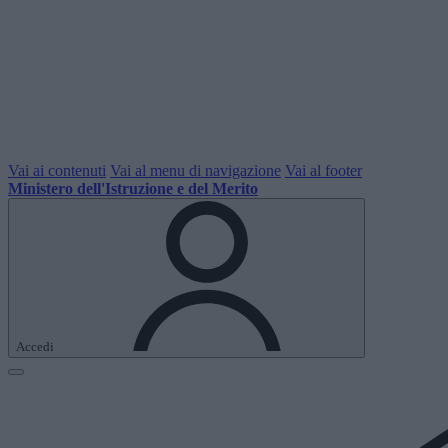
Vai ai contenuti
Vai al menu di navigazione
Vai al footer
Ministero dell'Istruzione e del Merito
Accedi