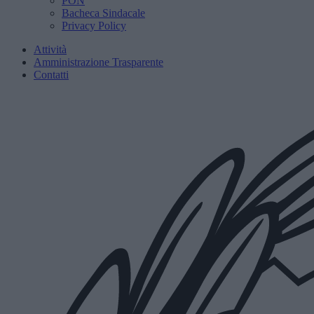
PON
Bacheca Sindacale
Privacy Policy
Attività
Amministrazione Trasparente
Contatti